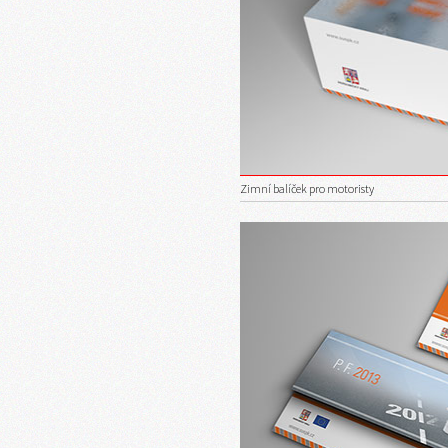
Zimní balíček pro motoristy