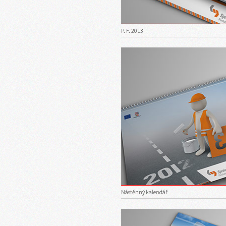
P. F. 2013
Nástěnný kalendář