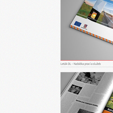
Leták DL – Nabídka prací a služeb