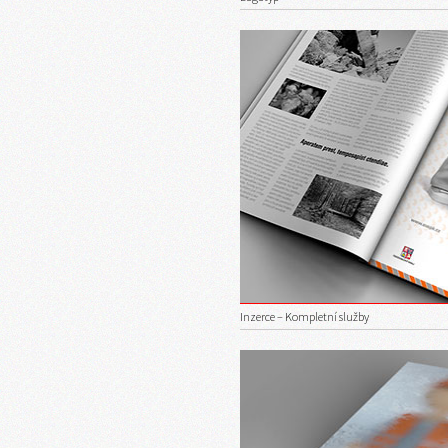
Inzerce – Kompletní služby