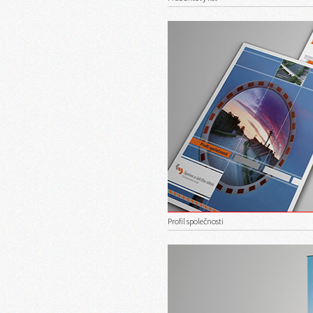
Profil společnosti