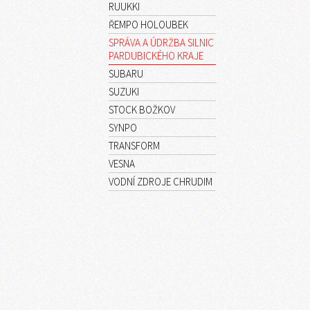
RUUKKI
ŘEMPO HOLOUBEK
SPRÁVA A ÚDRŽBA SILNIC
PARDUBICKÉHO KRAJE
SUBARU
SUZUKI
STOCK BOŽKOV
SYNPO
TRANSFORM
VESNA
VODNÍ ZDROJE CHRUDIM